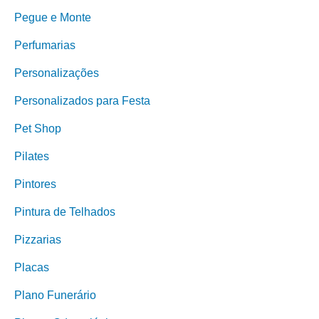
Pegue e Monte
Perfumarias
Personalizações
Personalizados para Festa
Pet Shop
Pilates
Pintores
Pintura de Telhados
Pizzarias
Placas
Plano Funerário