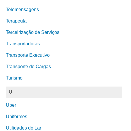
Telemensagens
Terapeuta
Terceirização de Serviços
Transportadoras
Transporte Executivo
Transporte de Cargas
Turismo
U
Uber
Uniformes
Utilidades do Lar