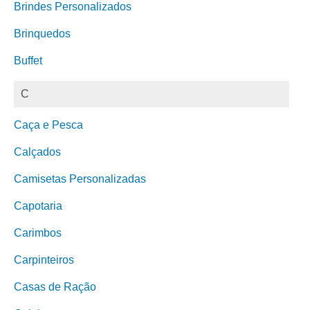
Brindes Personalizados
Brinquedos
Buffet
C
Caça e Pesca
Calçados
Camisetas Personalizadas
Capotaria
Carimbos
Carpinteiros
Casas de Ração