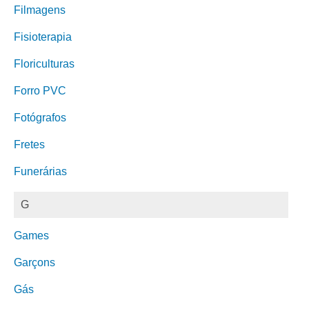
Filmagens
Fisioterapia
Floriculturas
Forro PVC
Fotógrafos
Fretes
Funerárias
G
Games
Garçons
Gás