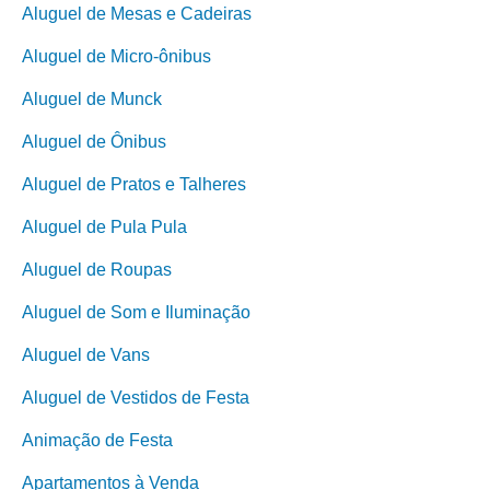
Aluguel de Mesas e Cadeiras
Aluguel de Micro-ônibus
Aluguel de Munck
Aluguel de Ônibus
Aluguel de Pratos e Talheres
Aluguel de Pula Pula
Aluguel de Roupas
Aluguel de Som e Iluminação
Aluguel de Vans
Aluguel de Vestidos de Festa
Animação de Festa
Apartamentos à Venda