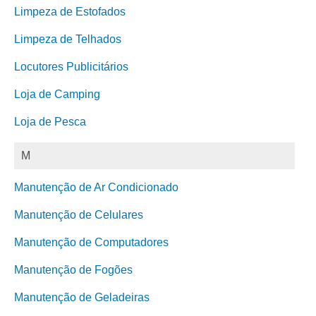
Limpeza de Estofados
Limpeza de Telhados
Locutores Publicitários
Loja de Camping
Loja de Pesca
M
Manutenção de Ar Condicionado
Manutenção de Celulares
Manutenção de Computadores
Manutenção de Fogões
Manutenção de Geladeiras