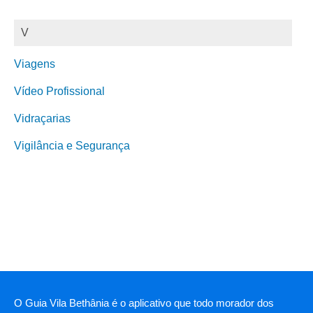
V
Viagens
Vídeo Profissional
Vidraçarias
Vigilância e Segurança
O Guia Vila Bethânia é o aplicativo que todo morador dos