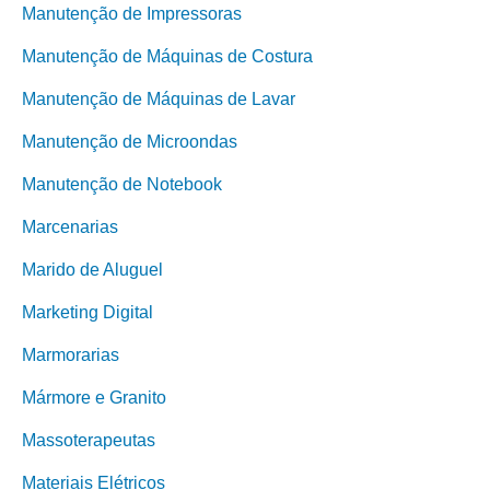
Manutenção de Impressoras
Manutenção de Máquinas de Costura
Manutenção de Máquinas de Lavar
Manutenção de Microondas
Manutenção de Notebook
Marcenarias
Marido de Aluguel
Marketing Digital
Marmorarias
Mármore e Granito
Massoterapeutas
Materiais Elétricos