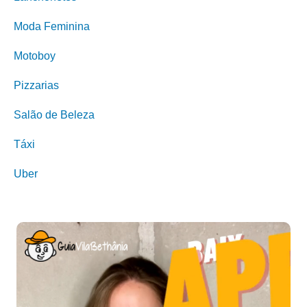
Moda Feminina
Motoboy
Pizzarias
Salão de Beleza
Táxi
Uber