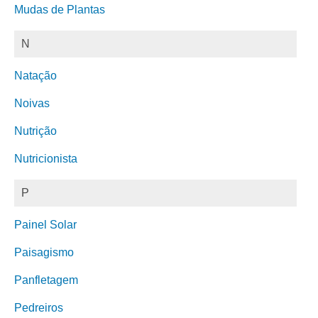
Mudas de Plantas
N
Natação
Noivas
Nutrição
Nutricionista
P
Painel Solar
Paisagismo
Panfletagem
Pedreiros