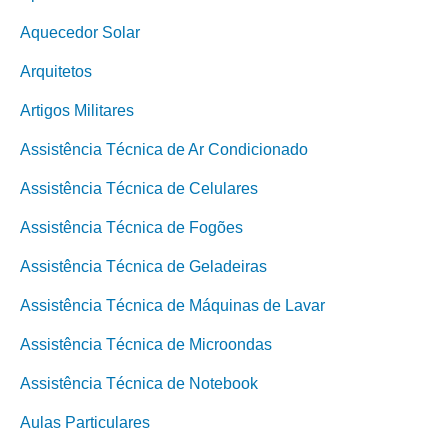
Aquecedor Solar
Arquitetos
Artigos Militares
Assistência Técnica de Ar Condicionado
Assistência Técnica de Celulares
Assistência Técnica de Fogões
Assistência Técnica de Geladeiras
Assistência Técnica de Máquinas de Lavar
Assistência Técnica de Microondas
Assistência Técnica de Notebook
Aulas Particulares