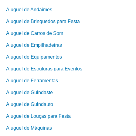
Aluguel de Andaimes
Aluguel de Brinquedos para Festa
Aluguel de Carros de Som
Aluguel de Empilhadeiras
Aluguel de Equipamentos
Aluguel de Estruturas para Eventos
Aluguel de Ferramentas
Aluguel de Guindaste
Aluguel de Guindauto
Aluguel de Louças para Festa
Aluguel de Máquinas