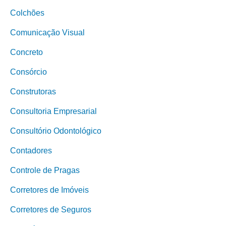
Colchões
Comunicação Visual
Concreto
Consórcio
Construtoras
Consultoria Empresarial
Consultório Odontológico
Contadores
Controle de Pragas
Corretores de Imóveis
Corretores de Seguros