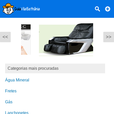
<<
>>
Categorias mais procuradas
Água Mineral
Fretes
Gás
Lanchonetes