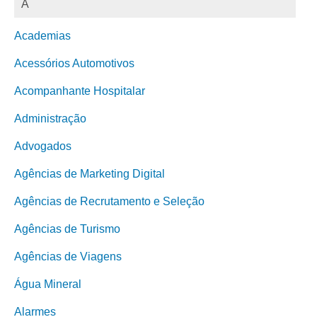
A
Academias
Acessórios Automotivos
Acompanhante Hospitalar
Administração
Advogados
Agências de Marketing Digital
Agências de Recrutamento e Seleção
Agências de Turismo
Agências de Viagens
Água Mineral
Alarmes