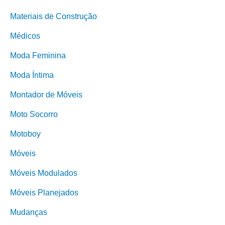
Materiais de Construção
Médicos
Moda Feminina
Moda Íntima
Montador de Móveis
Moto Socorro
Motoboy
Móveis
Móveis Modulados
Móveis Planejados
Mudanças