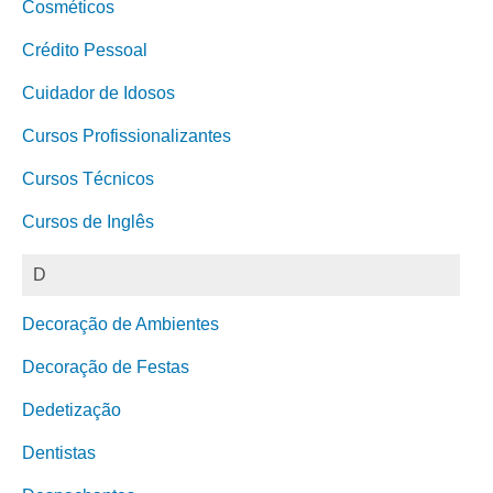
Cosméticos
Crédito Pessoal
Cuidador de Idosos
Cursos Profissionalizantes
Cursos Técnicos
Cursos de Inglês
D
Decoração de Ambientes
Decoração de Festas
Dedetização
Dentistas