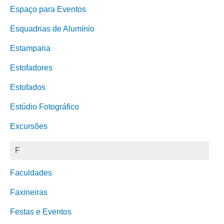
Espaço para Eventos
Esquadrias de Alumínio
Estamparia
Estofadores
Estofados
Estúdio Fotográfico
Excursões
F
Faculdades
Faxineiras
Festas e Eventos