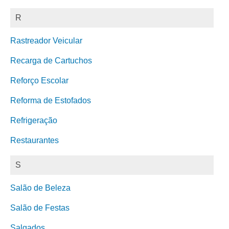
R
Rastreador Veicular
Recarga de Cartuchos
Reforço Escolar
Reforma de Estofados
Refrigeração
Restaurantes
S
Salão de Beleza
Salão de Festas
Salgados