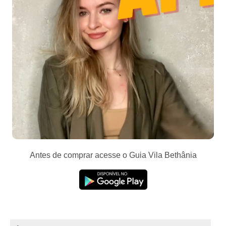
Antes de comprar acesse o Guia Vila Bethânia