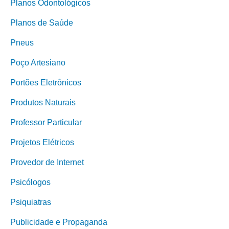
Planos Odontológicos
Planos de Saúde
Pneus
Poço Artesiano
Portões Eletrônicos
Produtos Naturais
Professor Particular
Projetos Elétricos
Provedor de Internet
Psicólogos
Psiquiatras
Publicidade e Propaganda