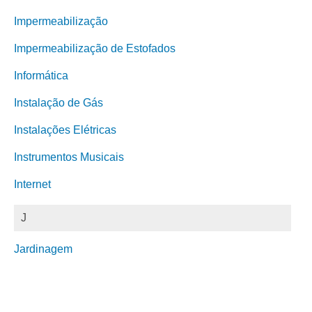
Impermeabilização
Impermeabilização de Estofados
Informática
Instalação de Gás
Instalações Elétricas
Instrumentos Musicais
Internet
J
Jardinagem