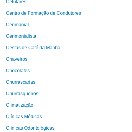
Celulares
Centro de Formação de Condutores
Cerimonial
Cerimonialista
Cestas de Café da Manhã
Chaveiros
Chocolates
Churrascarias
Churrasqueiros
Climatização
Clínicas Médicas
Clínicas Odontológicas