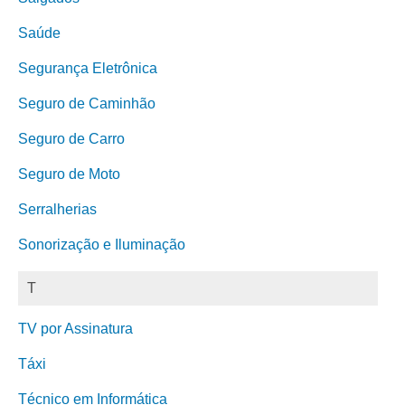
Saúde
Segurança Eletrônica
Seguro de Caminhão
Seguro de Carro
Seguro de Moto
Serralherias
Sonorização e Iluminação
T
TV por Assinatura
Táxi
Técnico em Informática