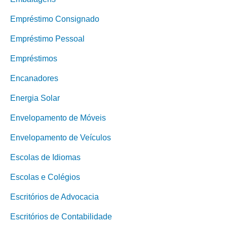
Empréstimo Consignado
Empréstimo Pessoal
Empréstimos
Encanadores
Energia Solar
Envelopamento de Móveis
Envelopamento de Veículos
Escolas de Idiomas
Escolas e Colégios
Escritórios de Advocacia
Escritórios de Contabilidade