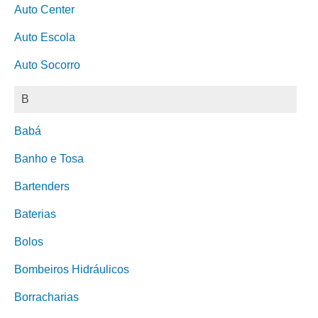
Auto Center
Auto Escola
Auto Socorro
B
Babá
Banho e Tosa
Bartenders
Baterias
Bolos
Bombeiros Hidráulicos
Borracharias