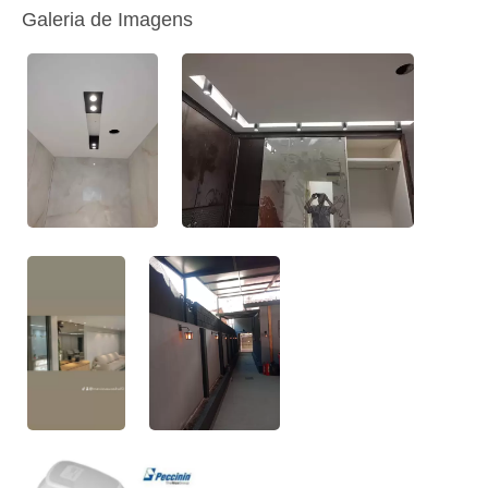
Galeria de Imagens