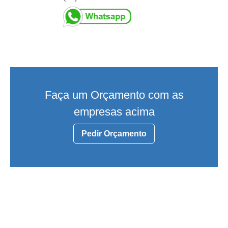
Faça um Orçamento com as
empresas acima
Pedir Orçamento