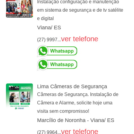
Instalação configuração e manutenção
em sistema de segurança e de tv satélite
e digital
Viana/ ES
ver telefone
(27) 9997...
Lima Câmeras de Segurança
Câmeras de Segurança. Instalação de
Câmera e Alarme, solicite hoje uma
visita sem compromisso!
Marcílio de Noronha - Viana/ ES
ver telefone
(27) 9964...