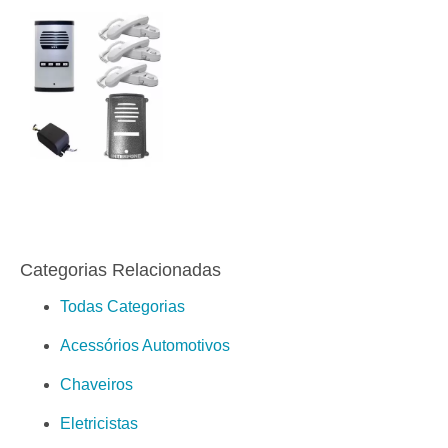
Categorias Relacionadas
Todas Categorias
Acessórios Automotivos
Chaveiros
Eletricistas