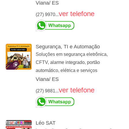
Viana/ ES
ver telefone
(27) 9970...
Segurança, TI e Automação
Soluções em segurança eletrônica,
CFTV, alarme integrado, portão
automático, elétrica e serviços
Viana/ ES
ver telefone
(27) 9881...
Léo SAT