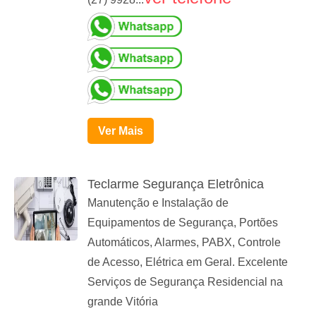
Ver Mais
Teclarme Segurança Eletrônica
Manutenção e Instalação de
Equipamentos de Segurança, Portões
Automáticos, Alarmes, PABX, Controle
de Acesso, Elétrica em Geral. Excelente
Serviços de Segurança Residencial na
grande Vitória