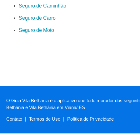
Seguro de Caminhão
Seguro de Carro
Seguro de Moto
O Guia Vila Bethânia é o aplicativo que todo morador dos seguint
Bethânia e Vila Bethânia em Viana/ ES
Contato
|
Termos de Uso
|
Política de Privacidade