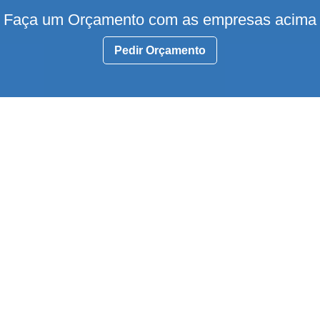
Faça um Orçamento com as empresas acima
Pedir Orçamento