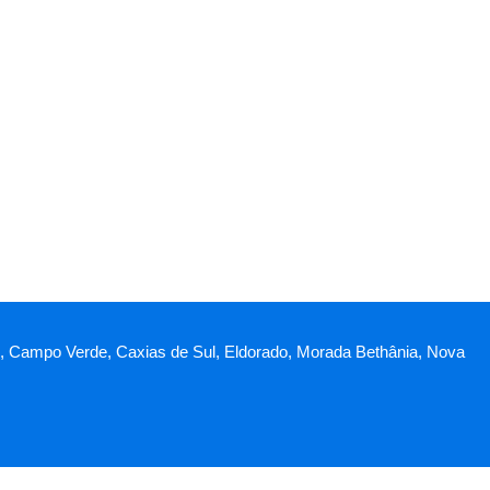
schi, Campo Verde, Caxias de Sul, Eldorado, Morada Bethânia, Nova