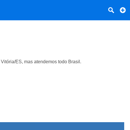
Vitória/ES, mas atendemos todo Brasil.