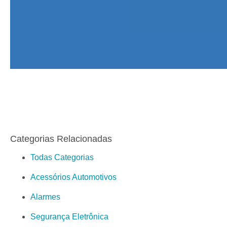
Categorias Relacionadas
Todas Categorias
Acessórios Automotivos
Alarmes
Segurança Eletrônica