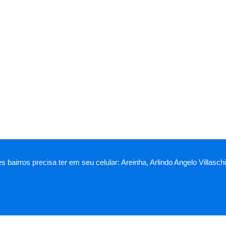
es bairros precisa ter em seu celular: Areinha, Arlindo Angelo Villa