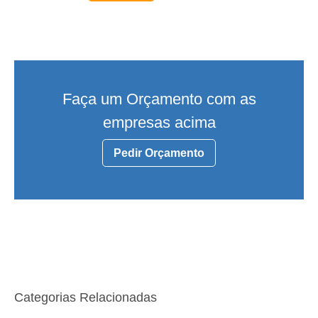
Faça um Orçamento com as
empresas acima
Pedir Orçamento
Categorias Relacionadas