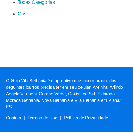
Todas Categorias
Gás
O Guia Vila Bethânia é o aplicativo que todo morador dos
seguintes bairros precisa ter em seu celular: Areinha, Arlindo
Angelo Villaschi, Campo Verde, Caxias de Sul, Eldorado,
Morada Bethânia, Nova Bethânia e Vila Bethânia em Viana/
ES
Contato
|
Termos de Uso
|
Política de Privacidade