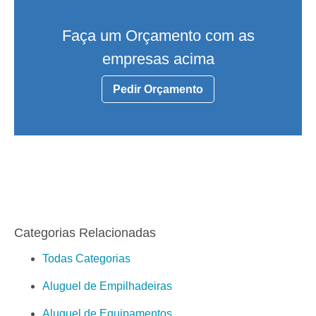
Faça um Orçamento com as
empresas acima
Pedir Orçamento
Categorias Relacionadas
Todas Categorias
Aluguel de Empilhadeiras
Aluguel de Equipamentos