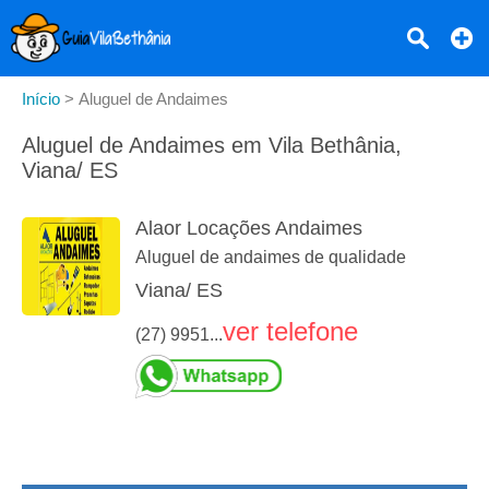
Início
>
Aluguel de Andaimes
Aluguel de Andaimes em Vila Bethânia,
Viana/ ES
Alaor Locações Andaimes
Aluguel de andaimes de qualidade
Viana/ ES
ver telefone
(27) 9951...