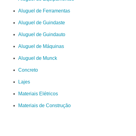
Aluguel de Ferramentas
Aluguel de Guindaste
Aluguel de Guindauto
Aluguel de Máquinas
Aluguel de Munck
Concreto
Lajes
Materiais Elétricos
Materiais de Construção