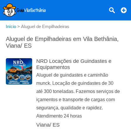
Início
>
Aluguel de Empilhadeiras
Aluguel de Empilhadeiras em Vila Bethânia,
Viana/ ES
NRD Locações de Guindastes e
Equipamentos
Aluguel de guindastes e caminhão
munck. Locação de guindastes de 30
até 300 toneladas. Fazemos serviços de
içamentos e transporte de cargas com
segurança, qualidade e rapidez.
Atendimento 24 horas
Viana/ ES