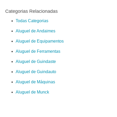
Categorias Relacionadas
Todas Categorias
Aluguel de Andaimes
Aluguel de Equipamentos
Aluguel de Ferramentas
Aluguel de Guindaste
Aluguel de Guindauto
Aluguel de Máquinas
Aluguel de Munck