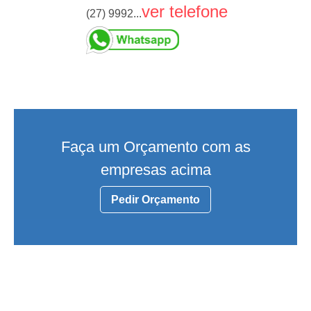
ver telefone
(27) 9992...
Faça um Orçamento com as
empresas acima
Pedir Orçamento