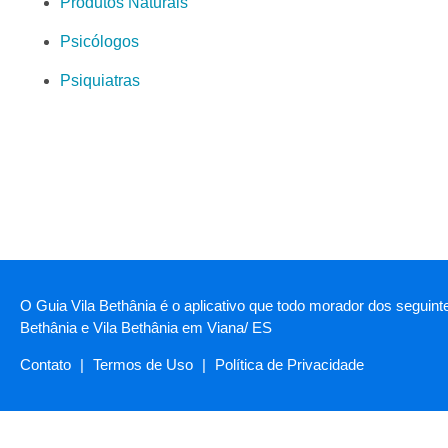
Produtos Naturais
Psicólogos
Psiquiatras
O Guia Vila Bethânia é o aplicativo que todo morador dos seguint
Bethânia e Vila Bethânia em Viana/ ES
Contato
|
Termos de Uso
|
Política de Privacidade