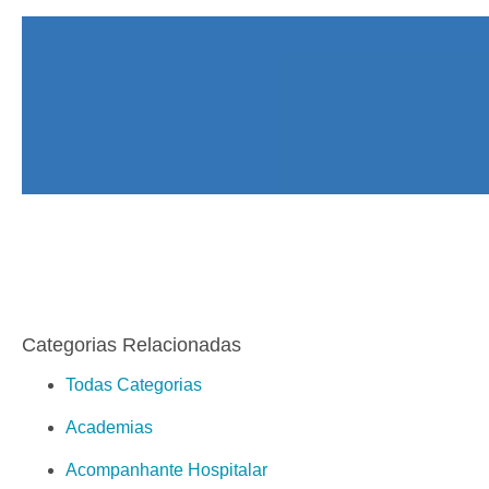
Categorias Relacionadas
Todas Categorias
Academias
Acompanhante Hospitalar