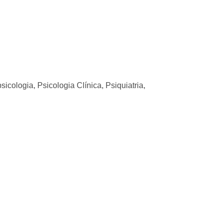
ologia, Psicologia Clínica, Psiquiatria,