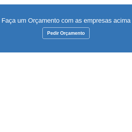
Faça um Orçamento com as empresas acima
Pedir Orçamento