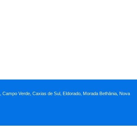
schi, Campo Verde, Caxias de Sul, Eldorado, Morada Bethânia, Nova