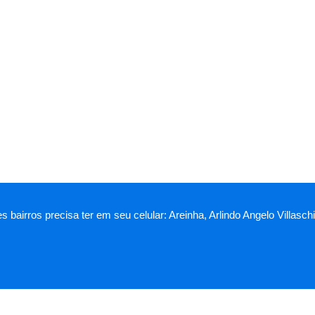
es bairros precisa ter em seu celular: Areinha, Arlindo Angelo Villa