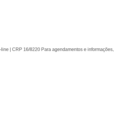
on-line | CRP 16/8220 Para agendamentos e informações,