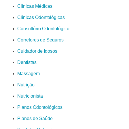
Clínicas Médicas
Clínicas Odontológicas
Consultório Odontológico
Corretores de Seguros
Cuidador de Idosos
Dentistas
Massagem
Nutrição
Nutricionista
Planos Odontológicos
Planos de Saúde