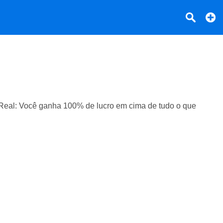
o Real: Você ganha 100% de lucro em cima de tudo o que