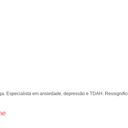
ga. Especialista em ansiedade, depressão e TDAH. Ressignific
ne