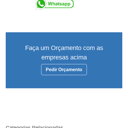
Faça um Orçamento com as
empresas acima
Pedir Orçamento
Categorias Relacionadas