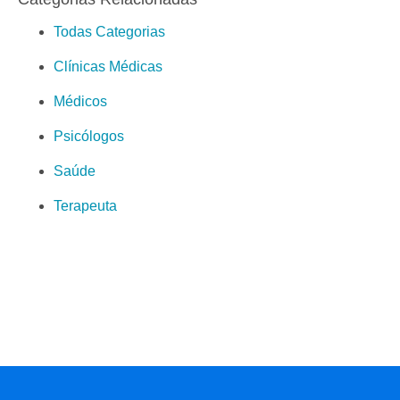
Todas Categorias
Clínicas Médicas
Médicos
Psicólogos
Saúde
Terapeuta