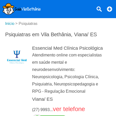
Início
>
Psiquiatras
Psiquiatras em Vila Bethânia, Viana/ ES
Essencial Med Clínica Psicológica
Atendimento online com especialistas
em saúde mental e
neurodesenvolvimento:
Neuropsicologia, Psicologia Clínica,
Psiquiatria, Neuropsicopedagogia e
RPG - Regulação Emocional
Viana/ ES
ver telefone
(27) 9993...