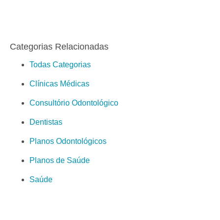
Categorias Relacionadas
Todas Categorias
Clínicas Médicas
Consultório Odontológico
Dentistas
Planos Odontológicos
Planos de Saúde
Saúde