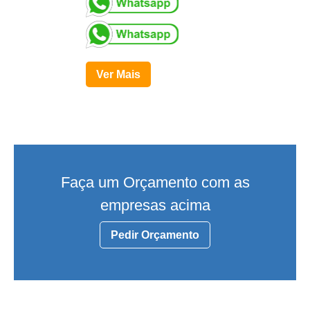
Ver Mais
Faça um Orçamento com as
empresas acima
Pedir Orçamento