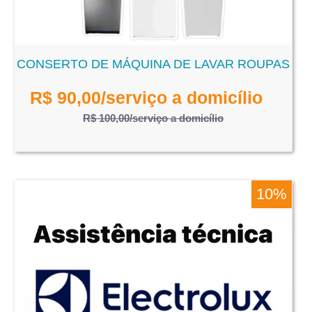
CONSERTO DE MÁQUINA DE LAVAR ROUPAS
R$
90,00
/serviço a domicílio
R$ 100,00
/serviço a domicílio
10%