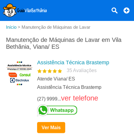
Início
>
Manutenção de Máquinas de Lavar
Manutenção de Máquinas de Lavar em Vila
Bethânia, Viana/ ES
Assistência Técnica Brastemp
35
Avaliações
Atende Viana/ ES
Assistência Técnica Brastemp
ver telefone
(27) 9999...
Ver Mais