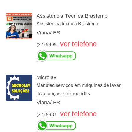
Assistência Técnica Brastemp
Assistência técnica Brastemp
Viana/ ES
ver telefone
(27) 9999...
Microlav
Manutec serviços em máquinas de lavar,
lava louças e microondas.
Viana/ ES
ver telefone
(27) 9987...