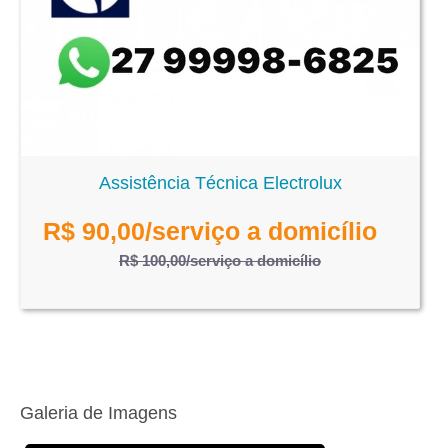
Assistência Técnica Electrolux
R$
90,00
/serviço a domicílio
R$ 100,00
/serviço a domicílio
Galeria de Imagens