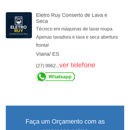
Eletro Ruy Conserto de Lava e
Seca
Técnico em máquinas de lavar roupa.
Apenas lavadora e lava e seca abertura
frontal
Viana/ ES
ver telefone
(27) 9962...
Faça um Orçamento com as