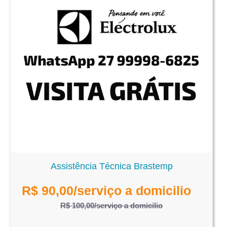
Assistência Técnica Brastemp
R$
90,00
/serviço a domicilio
R$ 100,00
/serviço a domicilio