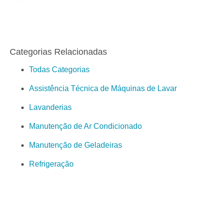
Categorias Relacionadas
Todas Categorias
Assistência Técnica de Máquinas de Lavar
Lavanderias
Manutenção de Ar Condicionado
Manutenção de Geladeiras
Refrigeração