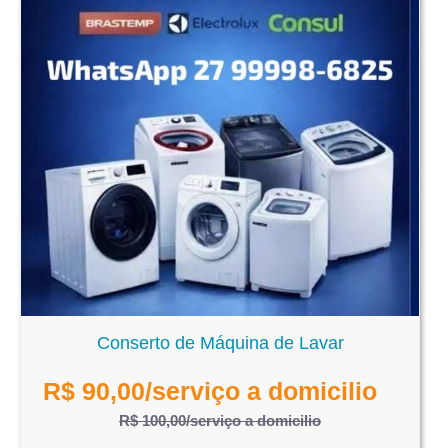
Conserto de Máquina de Lavar
R$
90,00
/serviço a domicilio
R$ 100,00
/serviço a domicilio