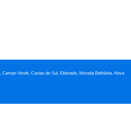
schi, Campo Verde, Caxias de Sul, Eldorado, Morada Bethânia, Nova