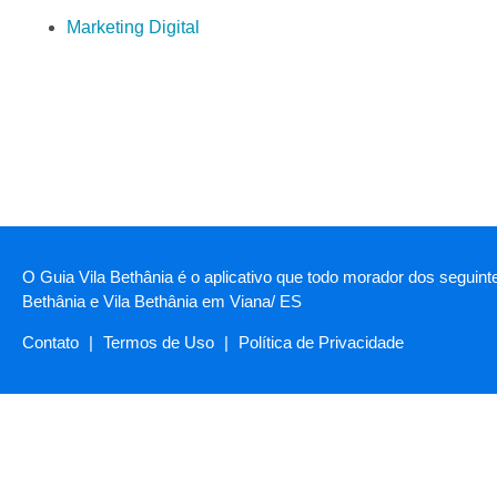
Marketing Digital
O Guia Vila Bethânia é o aplicativo que todo morador dos seguint
Bethânia e Vila Bethânia em Viana/ ES
Contato
|
Termos de Uso
|
Política de Privacidade