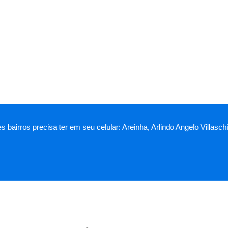
es bairros precisa ter em seu celular: Areinha, Arlindo Angelo Villa