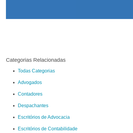
Categorias Relacionadas
Todas Categorias
Advogados
Contadores
Despachantes
Escritórios de Advocacia
Escritórios de Contabilidade