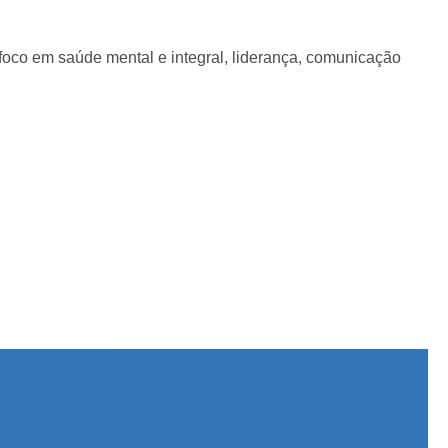
foco em saúde mental e integral, liderança, comunicação