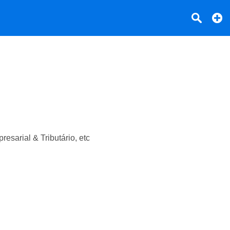
sarial & Tributário, etc