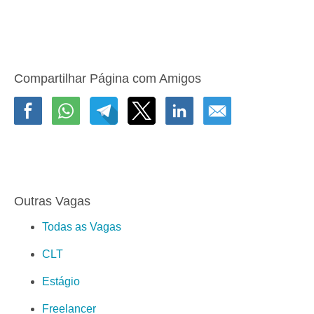
Compartilhar Página com Amigos
Outras Vagas
Todas as Vagas
CLT
Estágio
Freelancer