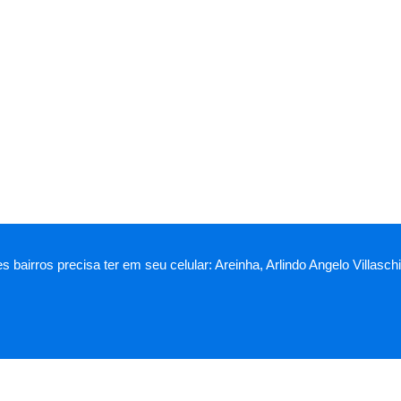
es bairros precisa ter em seu celular: Areinha, Arlindo Angelo Villa