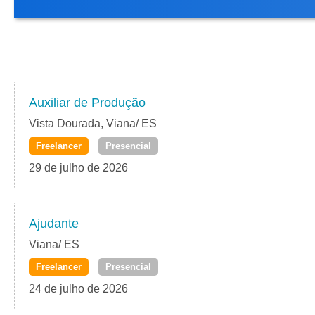
Auxiliar de Produção
Vista Dourada, Viana/ ES
Freelancer
Presencial
29 de julho de 2026
Ajudante
Viana/ ES
Freelancer
Presencial
24 de julho de 2026