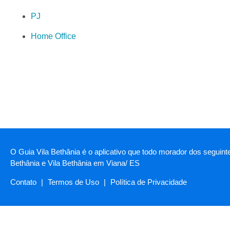
PJ
Home Office
O Guia Vila Bethânia é o aplicativo que todo morador dos seguint
Bethânia e Vila Bethânia em Viana/ ES
Contato
|
Termos de Uso
|
Política de Privacidade