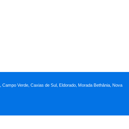
schi, Campo Verde, Caxias de Sul, Eldorado, Morada Bethânia, Nova