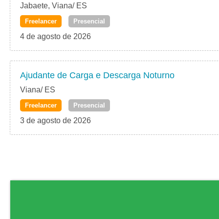
Jabaete, Viana/ ES
Freelancer
Presencial
4 de agosto de 2026
Ajudante de Carga e Descarga Noturno
Viana/ ES
Freelancer
Presencial
3 de agosto de 2026