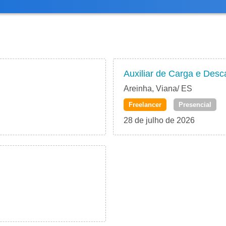
Auxiliar de Carga e Desc
Areinha, Viana/ ES
Freelancer
Presencial
28 de julho de 2026