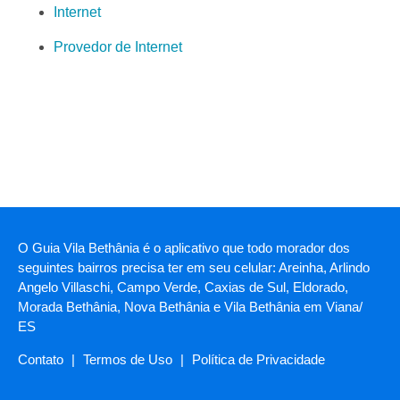
Internet
Provedor de Internet
O Guia Vila Bethânia é o aplicativo que todo morador dos
seguintes bairros precisa ter em seu celular: Areinha, Arlindo
Angelo Villaschi, Campo Verde, Caxias de Sul, Eldorado,
Morada Bethânia, Nova Bethânia e Vila Bethânia em Viana/
ES
Contato
|
Termos de Uso
|
Política de Privacidade