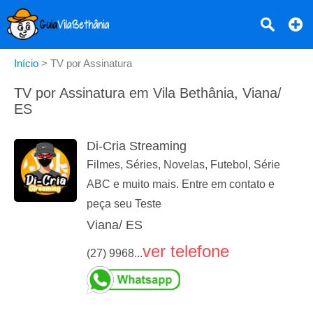
Início
>
TV por Assinatura
TV por Assinatura em Vila Bethânia, Viana/
ES
Di-Cria Streaming
Filmes, Séries, Novelas, Futebol, Série
ABC e muito mais. Entre em contato e
peça seu Teste
Viana/ ES
ver telefone
(27) 9968...