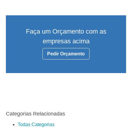
Faça um Orçamento com as
empresas acima
Pedir Orçamento
Categorias Relacionadas
Todas Categorias