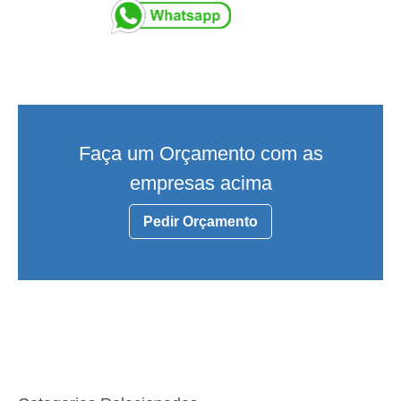
Faça um Orçamento com as
empresas acima
Pedir Orçamento